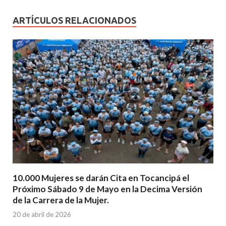
ARTÍCULOS RELACIONADOS
10.000 Mujeres se darán Cita en Tocancipá el
Próximo Sábado 9 de Mayo en la Decima Versión
de la Carrera de la Mujer.
20 de abril de 2026