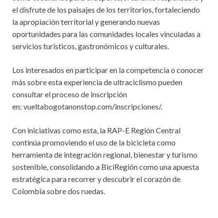
el disfrute de los paisajes de los territorios, fortaleciendo
la apropiación territorial y generando nuevas
oportunidades para las comunidades locales vinculadas a
servicios turísticos, gastronómicos y culturales.
Los interesados en participar en la competencia o conocer
más sobre esta experiencia de ultraciclismo pueden
consultar el proceso de inscripción
en: vueltabogotanonstop.com/inscripciones/.
Con iniciativas como esta, la RAP-E Región Central
continúa promoviendo el uso de la bicicleta como
herramienta de integración regional, bienestar y turismo
sostenible, consolidando a BiciRegión como una apuesta
estratégica para recorrer y descubrir el corazón de
Colombia sobre dos ruedas.