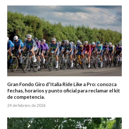
Gran Fondo Giro d’Italia Ride Like a Pro: conozca
fechas, horarios y punto oficial para reclamar el kit
de competencia.
24 de febrero de 2026