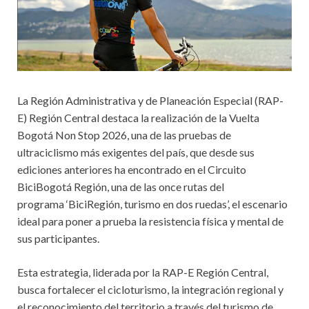
La Región Administrativa y de Planeación Especial (RAP-
E) Región Central destaca la realización de la Vuelta
Bogotá Non Stop 2026, una de las pruebas de
ultraciclismo más exigentes del país, que desde sus
ediciones anteriores ha encontrado en el Circuito
BiciBogotá Región, una de las once rutas del
programa ‘BiciRegión, turismo en dos ruedas’, el escenario
ideal para poner a prueba la resistencia física y mental de
sus participantes.
Esta estrategia, liderada por la RAP-E Región Central,
busca fortalecer el cicloturismo, la integración regional y
el reconocimiento del territorio a través del turismo de