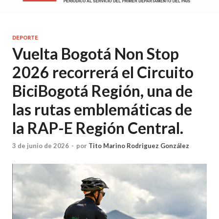
DEPORTE
Vuelta Bogotá Non Stop
2026 recorrerá el Circuito
BiciBogotá Región, una de
las rutas emblemáticas de
la RAP-E Región Central.
3 de junio de 2026
-
por
Tito Marino Rodriguez González