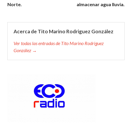
Norte.
almacenar agua lluvia.
Acerca de Tito Marino Rodriguez González
Ver todas las entradas de Tito Marino Rodriguez
González →