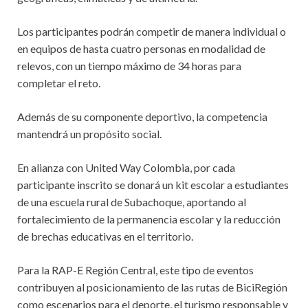
Los participantes podrán competir de manera individual o
en equipos de hasta cuatro personas en modalidad de
relevos, con un tiempo máximo de 34 horas para
completar el reto.
Además de su componente deportivo, la competencia
mantendrá un propósito social.
En alianza con United Way Colombia, por cada
participante inscrito se donará un kit escolar a estudiantes
de una escuela rural de Subachoque, aportando al
fortalecimiento de la permanencia escolar y la reducción
de brechas educativas en el territorio.
Para la RAP-E Región Central, este tipo de eventos
contribuyen al posicionamiento de las rutas de BiciRegión
como escenarios para el deporte, el turismo responsable y