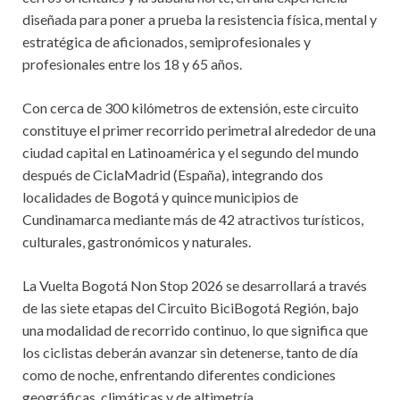
diseñada para poner a prueba la resistencia física, mental y
estratégica de aficionados, semiprofesionales y
profesionales entre los 18 y 65 años.
Con cerca de 300 kilómetros de extensión, este circuito
constituye el primer recorrido perimetral alrededor de una
ciudad capital en Latinoamérica y el segundo del mundo
después de CiclaMadrid (España), integrando dos
localidades de Bogotá y quince municipios de
Cundinamarca mediante más de 42 atractivos turísticos,
culturales, gastronómicos y naturales.
La Vuelta Bogotá Non Stop 2026 se desarrollará a través
de las siete etapas del Circuito BiciBogotá Región, bajo
una modalidad de recorrido continuo, lo que significa que
los ciclistas deberán avanzar sin detenerse, tanto de día
como de noche, enfrentando diferentes condiciones
geográficas, climáticas y de altimetría.