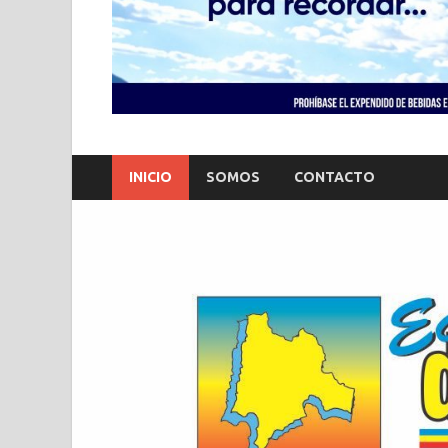
INICIO
SOMOS
CONTACTO