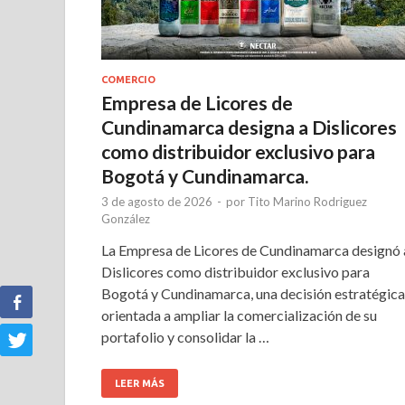
COMERCIO
Empresa de Licores de
Cundinamarca designa a Dislicores
como distribuidor exclusivo para
Bogotá y Cundinamarca.
3 de agosto de 2026
-
por
Tito Marino Rodriguez
González
La Empresa de Licores de Cundinamarca designó 
Dislicores como distribuidor exclusivo para
Bogotá y Cundinamarca, una decisión estratégica
orientada a ampliar la comercialización de su
portafolio y consolidar la …
LEER MÁS