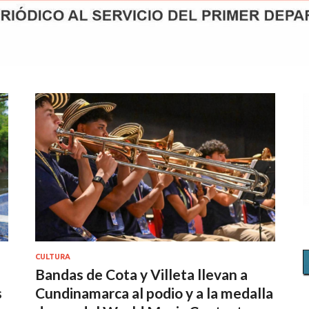
CULTURA
Bandas de Cota y Villeta llevan a
s
Cundinamarca al podio y a la medalla