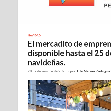
NAVIDAD
El mercadito de empren
disponible hasta el 25 
navideñas.
20 de diciembre de 2025
-
por
Tito Marino Rodrigue