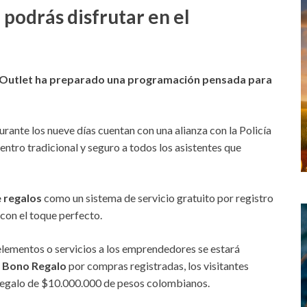
podrás disfrutar en el
 Outlet ha preparado una programación pensada para
urante los nueve días cuentan con una alianza con la Policía
ntro tradicional y seguro a todos los asistentes que
 regalos
como un sistema de servicio gratuito por registro
 con el toque perfecto.
ementos o servicios a los emprendedores se estará
–
Bono Regalo
por compras registradas, los visitantes
Regalo de $10.000.000 de pesos colombianos.