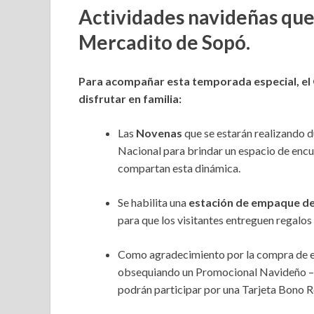
Actividades navideñas que 
Mercadito de Sopó.
Para acompañar esta temporada especial, el
disfrutar en familia:
Las
Novenas
que se estarán realizando d
Nacional para brindar un espacio de encue
compartan esta dinámica.
Se habilita una
estación de empaque de
para que los visitantes entreguen regalos
Como agradecimiento por la compra de el
obsequiando un Promocional Navideño 
podrán participar por una Tarjeta Bono 