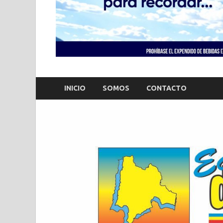
INICIO
SOMOS
CONTACTO