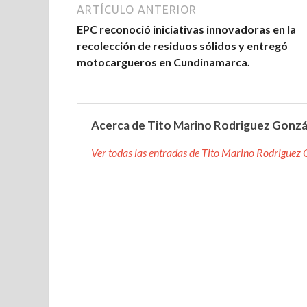
ARTÍCULO ANTERIOR
EPC reconoció iniciativas innovadoras en la
recolección de residuos sólidos y entregó
motocargueros en Cundinamarca.
Acerca de Tito Marino Rodriguez Gonzá
Ver todas las entradas de Tito Marino Rodriguez