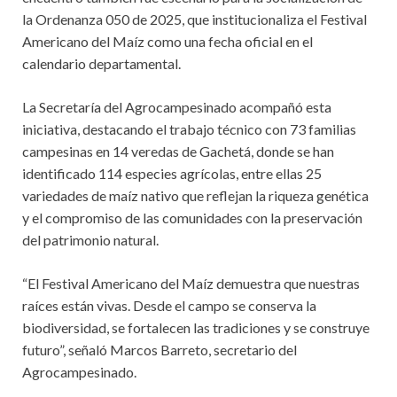
la Ordenanza 050 de 2025, que institucionaliza el Festival
Americano del Maíz como una fecha oficial en el
calendario departamental.
La Secretaría del Agrocampesinado acompañó esta
iniciativa, destacando el trabajo técnico con 73 familias
campesinas en 14 veredas de Gachetá, donde se han
identificado 114 especies agrícolas, entre ellas 25
variedades de maíz nativo que reflejan la riqueza genética
y el compromiso de las comunidades con la preservación
del patrimonio natural.
“El Festival Americano del Maíz demuestra que nuestras
raíces están vivas. Desde el campo se conserva la
biodiversidad, se fortalecen las tradiciones y se construye
futuro”, señaló Marcos Barreto, secretario del
Agrocampesinado.