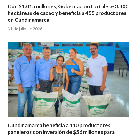
Con $1.015 millones, Gobernación fortalece 3.800
hectáreas de cacao y beneficia a 455 productores
en Cundinamarca.
31 de julio de 2026
Cundinamarca beneficia a 110 productores
paneleros con inversión de $56 millones para