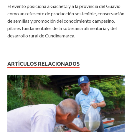
El evento posiciona a Gachetá y a la provincia del Guavio
como un referente de producción sostenible, conservación
de semillas y promoción del conocimiento campesino,
pilares fundamentales de la soberanía alimentaria y del
desarrollo rural de Cundinamarca.
ARTÍCULOS RELACIONADOS