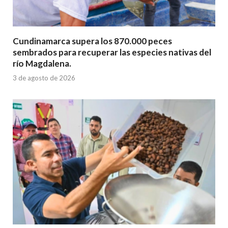
Cundinamarca supera los 870.000 peces
sembrados para recuperar las especies nativas del
río Magdalena.
3 de agosto de 2026