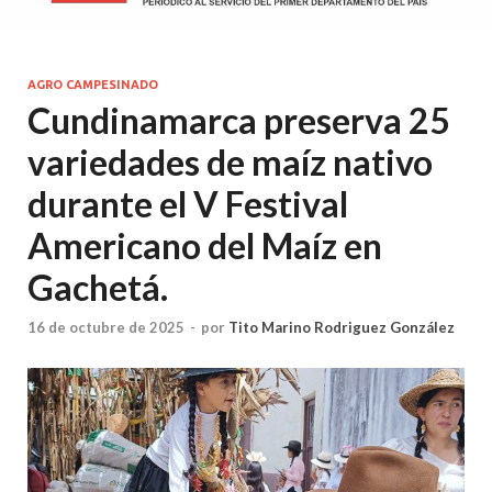
AGRO CAMPESINADO
Cundinamarca preserva 25
variedades de maíz nativo
durante el V Festival
Americano del Maíz en
Gachetá.
16 de octubre de 2025
-
por
Tito Marino Rodriguez González