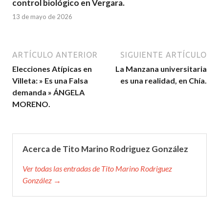
control biológico en Vergara.
13 de mayo de 2026
ARTÍCULO ANTERIOR
SIGUIENTE ARTÍCULO
Elecciones Atípicas en
La Manzana universitaria
Villeta: » Es una Falsa
es una realidad, en Chía.
demanda » ÁNGELA
MORENO.
Acerca de Tito Marino Rodriguez González
Ver todas las entradas de Tito Marino Rodriguez
González →