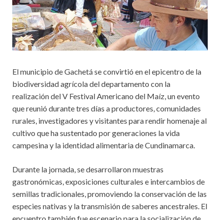
El municipio de Gachetá se convirtió en el epicentro de la
biodiversidad agrícola del departamento con la
realización del V Festival Americano del Maíz, un evento
que reunió durante tres días a productores, comunidades
rurales, investigadores y visitantes para rendir homenaje al
cultivo que ha sustentado por generaciones la vida
campesina y la identidad alimentaria de Cundinamarca.
Durante la jornada, se desarrollaron muestras
gastronómicas, exposiciones culturales e intercambios de
semillas tradicionales, promoviendo la conservación de las
especies nativas y la transmisión de saberes ancestrales. El
encuentro también fue escenario para la socialización de