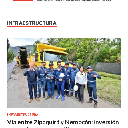
INFRAESTRUCTURA
INFRAESTRUCTURA
Vía entre Zipaquirá y Nemocón: inversión