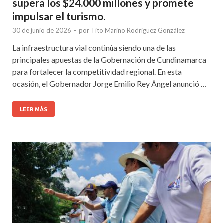
supera los $24.000 millones y promete
impulsar el turismo.
30 de junio de 2026
-
por
Tito Marino Rodriguez González
La infraestructura vial continúa siendo una de las
principales apuestas de la Gobernación de Cundinamarca
para fortalecer la competitividad regional. En esta
ocasión, el Gobernador Jorge Emilio Rey Ángel anunció …
LEER MÁS