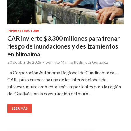
INFRAESTRUCTURA
CAR invierte $3.300 millones para frenar
riesgo de inundaciones y deslizamientos
en Nimaima.
20 de abril de 2026
-
por
Tito Marino Rodriguez González
La Corporación Autónoma Regional de Cundinamarca –
CAR- puso en marcha una de las intervenciones de
infraestructura ambiental más importantes para la región
del Gualivá, con la construcción del muro …
LEER MÁS