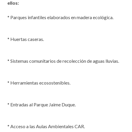
ellos:
* Parques infantiles elaborados en madera ecológica.
* Huertas caseras.
* Sistemas comunitarios de recolección de aguas lluvias.
* Herramientas ecosostenibles.
* Entradas al Parque Jaime Duque.
* Acceso a las Aulas Ambientales CAR.