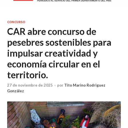
CONCURSO
CAR abre concurso de
pesebres sostenibles para
impulsar creatividad y
economía circular en el
territorio.
27 de noviembre de 2025
-
por
Tito Marino Rodriguez
González