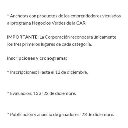
* Anchetas con productos de los emprendedores viculados
al programa Negocios Verdes de la CAR.
IMPORTANTE:
La Corporación reconocerá únicamente
los tres primeros lugares de cada categoría.
Inscripciones y cronograma:
* Inscripciones: Hasta el 12 de diciembre.
* Evaluación: 13 al 22 de diciembre.
* Publicación y anuncio de ganadores: 23 de diciembre.