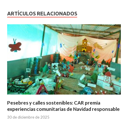
ARTÍCULOS RELACIONADOS
Pesebres y calles sostenibles: CAR premia
experiencias comunitarias de Navidad responsable
30 de diciembre de 2025