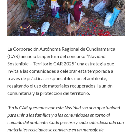
La Corporación Autónoma Regional de Cundinamarca
(CAR) anunció la apertura del concurso “Navidad
Sostenible – Territorio CAR 2025”, una estrategia que
invita a las comunidades a celebrar esta temporada a
través de prácticas responsables con el ambiente,
resaltando el uso de materiales recuperados, la unión
comunitaria y la protección del territorio.
“En la CAR queremos que esta Navidad sea una oportunidad
para unir a las familias y a las comunidades en torno al
cuidado del ambiente. Cada pesebre y cada calle decorada con
materiales reciclados se convierte en un mensaje de