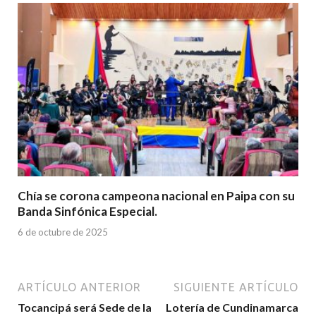
Chía se corona campeona nacional en Paipa con su
Banda Sinfónica Especial.
6 de octubre de 2025
ARTÍCULO ANTERIOR
SIGUIENTE ARTÍCULO
Tocancipá será Sede de la
Lotería de Cundinamarca