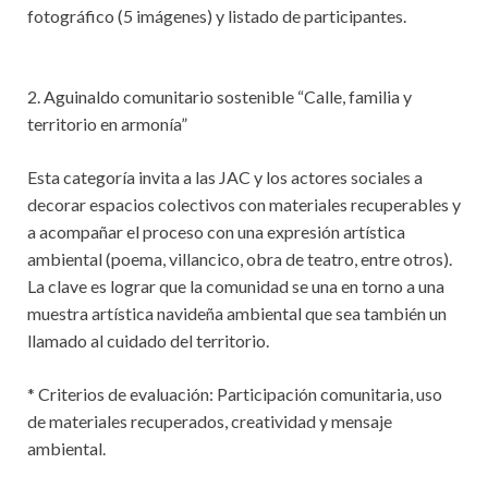
fotográfico (5 imágenes) y listado de participantes.
2. Aguinaldo comunitario sostenible “Calle, familia y
territorio en armonía”
Esta categoría invita a las JAC y los actores sociales a
decorar espacios colectivos con materiales recuperables y
a acompañar el proceso con una expresión artística
ambiental (poema, villancico, obra de teatro, entre otros).
La clave es lograr que la comunidad se una en torno a una
muestra artística navideña ambiental que sea también un
llamado al cuidado del territorio.
* Criterios de evaluación: Participación comunitaria, uso
de materiales recuperados, creatividad y mensaje
ambiental.