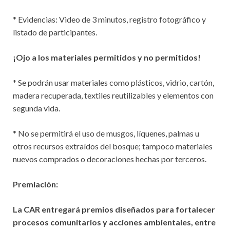
* Evidencias: Video de 3 minutos, registro fotográfico y
listado de participantes.
¡Ojo a los materiales permitidos y no permitidos!
* Se podrán usar materiales como plásticos, vidrio, cartón,
madera recuperada, textiles reutilizables y elementos con
segunda vida.
* No se permitirá el uso de musgos, líquenes, palmas u
otros recursos extraídos del bosque; tampoco materiales
nuevos comprados o decoraciones hechas por terceros.
Premiación:
La CAR entregará premios diseñados para fortalecer
procesos comunitarios y acciones ambientales, entre