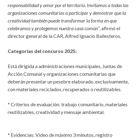
responsabilidad y amor por el territorio. Invitamos a todas las
organizaciones comunitarias a participar y demostrar que la
creatividad también puede transformar la forma en que
celebramos y protegemos nuestra casa común”
, afirmó el
director general de la CAR, Alfred Ignacio Ballesteros.
Categorías del concurso 2025:
Está dirigida a administraciones municipales, Juntas de
Acción Comunal y organizaciones comunitarias que
deberán presentar un pesebre elaborado, exclusivamente,
con materiales reciclados, recuperados o reutilizables.
* Criterios de evaluación: trabajo comunitario, materiales
reutilizables, creatividad y mensaje ambiental.
* Evidencias: Video de máximo 3 minutos, registro