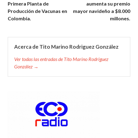
Primera Planta de
aumenta su premio
Producción de Vacunas en
mayor navideño a $8.000
Colombia.
millones.
Acerca de Tito Marino Rodriguez González
Ver todas las entradas de Tito Marino Rodriguez
González →