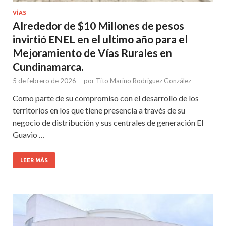
VÍAS
Alrededor de $10 Millones de pesos
invirtió ENEL en el ultimo año para el
Mejoramiento de Vías Rurales en
Cundinamarca.
5 de febrero de 2026
-
por
Tito Marino Rodriguez González
Como parte de su compromiso con el desarrollo de los
territorios en los que tiene presencia a través de su
negocio de distribución y sus centrales de generación El
Guavio …
LEER MÁS