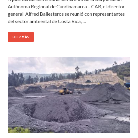
Autónoma Regional de Cundinamarca – CAR, el director
general, Alfred Ballesteros se reunió con representantes
del sector ambiental de Costa Rica, …
LEER MÁS