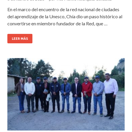
En el marco del encuentro de la red nacional de ciudades
del aprendizaje de la Unesco, Chía dio un paso histórico al
convertirse en miembro fundador de la Red, que …
LEER MÁS