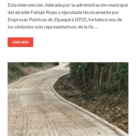
Esta intervención, liderada por la administración municipal
del alcalde Fabián Rojas y ejecutada técnicamente por
Empresas Públicas de Zipaquirá (EPZ), fortalece uno de
los símbolos más representativos de la Fe, …
LEER MÁS