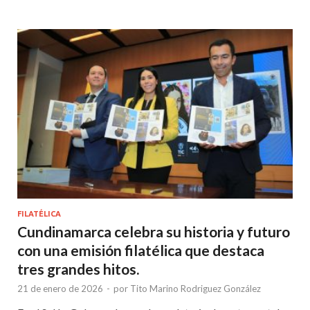
FILATÉLICA
Cundinamarca celebra su historia y futuro
con una emisión filatélica que destaca
tres grandes hitos.
21 de enero de 2026
-
por
Tito Marino Rodriguez González