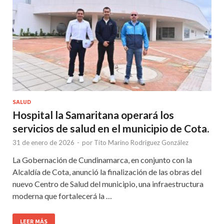
SALUD
Hospital la Samaritana operará los
servicios de salud en el municipio de Cota.
31 de enero de 2026
-
por
Tito Marino Rodriguez González
La Gobernación de Cundinamarca, en conjunto con la
Alcaldía de Cota, anunció la finalización de las obras del
nuevo Centro de Salud del municipio, una infraestructura
moderna que fortalecerá la …
LEER MÁS