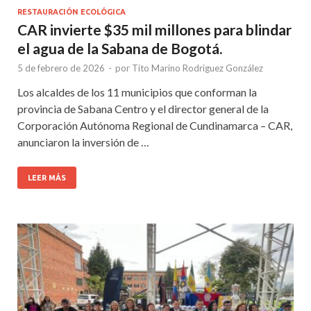
RESTAURACIÓN ECOLÓGICA
CAR invierte $35 mil millones para blindar
el agua de la Sabana de Bogotá.
5 de febrero de 2026
-
por
Tito Marino Rodriguez González
Los alcaldes de los 11 municipios que conforman la
provincia de Sabana Centro y el director general de la
Corporación Autónoma Regional de Cundinamarca – CAR,
anunciaron la inversión de …
LEER MÁS